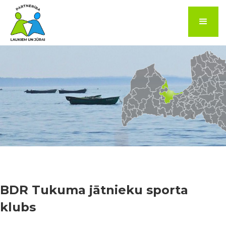
BDR Tukuma jātnieku sporta
klubs