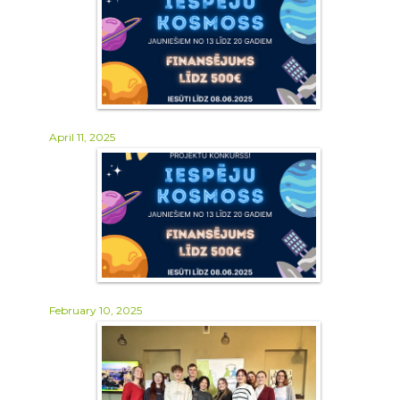
April 11, 2025
February 10, 2025