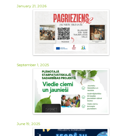
January 21, 2026
September 1, 2025
June 19, 2025