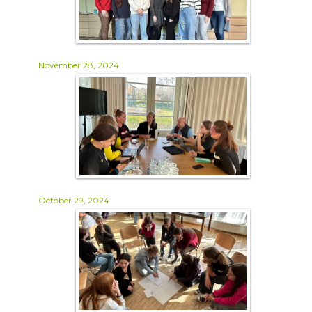
November 28, 2024
October 29, 2024