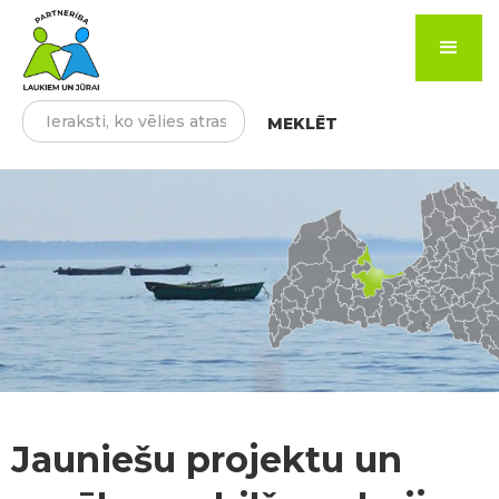
Jauniešu projektu un