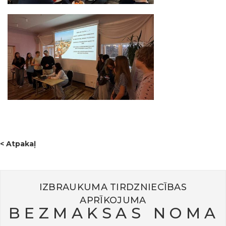
< Atpakaļ
IZBRAUKUMA TIRDZNIECĪBAS
APRĪKOJUMA
BEZMAKSAS NOMA