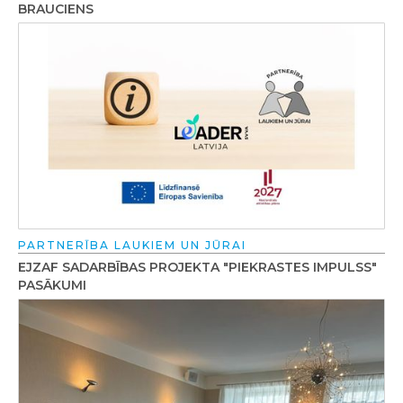
BRAUCIENS
PARTNERĪBA LAUKIEM UN JŪRAI
EJZAF SADARBĪBAS PROJEKTA "PIEKRASTES IMPULSS"
PASĀKUMI