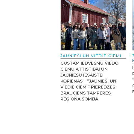
JAUNIEŠI UN VIEDIE CIEMI
GŪSTAM IEDVESMU VIEDO
CIEMU ATTĪSTĪBAI UN
JAUNIEŠU IESAISTEI
KOPIENĀS – “JAUNIEŠI UN
VIEDIE CIEMI” PIEREDZES
BRAUCIENS TAMPERES
REĢIONĀ SOMIJĀ