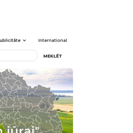
ublicitāte
International