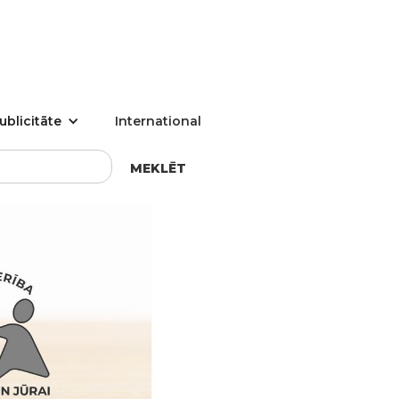
ublicitāte
International