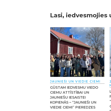
Lasi, iedvesmojies 
JAUNIEŠI UN VIEDIE CIEMI
GŪSTAM IEDVESMU VIEDO
CIEMU ATTĪSTĪBAI UN
JAUNIEŠU IESAISTEI
KOPIENĀS – “JAUNIEŠI UN
VIEDIE CIEMI” PIEREDZES