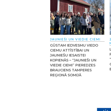
JAUNIEŠI UN VIEDIE CIEMI
GŪSTAM IEDVESMU VIEDO
CIEMU ATTĪSTĪBAI UN
JAUNIEŠU IESAISTEI
KOPIENĀS – “JAUNIEŠI UN
VIEDIE CIEMI” PIEREDZES
BRAUCIENS TAMPERES
REĢIONĀ SOMIJĀ