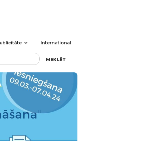
ublicitāte
International