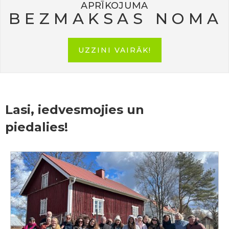
APRĪKOJUMA
BEZMAKSAS NOMA
UZZINI VAIRĀK!
Lasi, iedvesmojies un
piedalies!