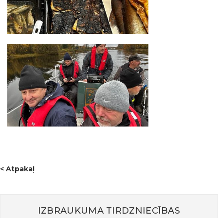
< Atpakaļ
IZBRAUKUMA TIRDZNIECĪBAS