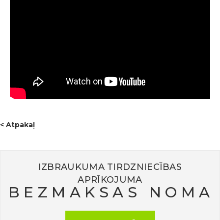
< Atpakaļ
IZBRAUKUMA TIRDZNIECĪBAS
APRĪKOJUMA
BEZMAKSAS NOMA