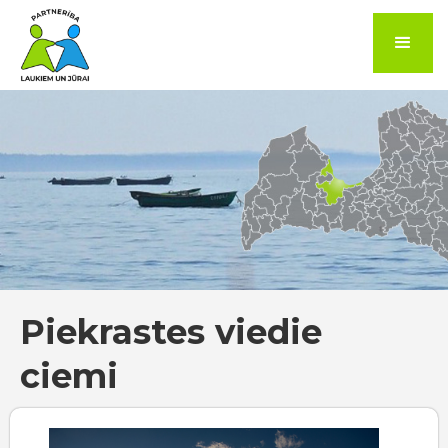
Piekrastes viedie
ciemi